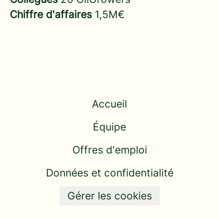
Chiffre d'affaires
1,5M€
Accueil
Équipe
Offres d'emploi
Données et confidentialité
Gérer les cookies