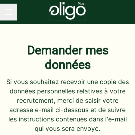
MENU CARRIÈRE
Demander mes
données
Si vous souhaitez recevoir une copie des
données personnelles relatives à votre
recrutement, merci de saisir votre
adresse e-mail ci-dessous et de suivre
les instructions contenues dans l'e-mail
qui vous sera envoyé.