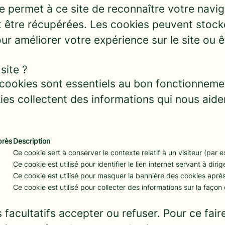
e permet à ce site de reconnaître votre navig
tre récupérées. Les cookies peuvent stocker 
our améliorer votre expérience sur le site ou 
site ?
ookies sont essentiels au bon fonctionnemen
es collectent des informations qui nous aid
près
Description
Ce cookie sert à conserver le contexte relatif à un visiteur (par
Ce cookie est utilisé pour identifier le lien internet servant à dirige
Ce cookie est utilisé pour masquer la bannière des cookies après 
Ce cookie est utilisé pour collecter des informations sur la façon do
 facultatifs accepter ou refuser. Pour ce fair