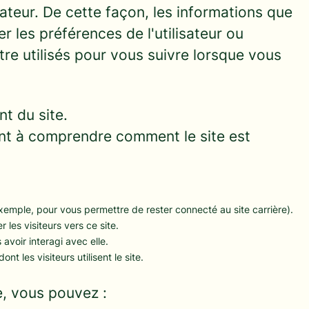
ateur. De cette façon, les informations que
les préférences de l'utilisateur ou
être utilisés pour vous suivre lorsque vous
t du site.
ent à comprendre comment le site est
 exemple, pour vous permettre de rester connecté au site carrière).
r les visiteurs vers ce site.
avoir interagi avec elle.
nt les visiteurs utilisent le site.
e, vous pouvez :