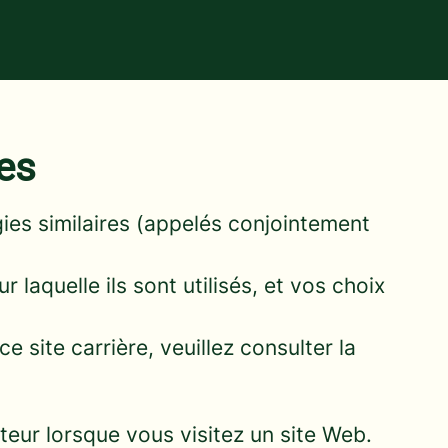
ies
ogies similaires (appelés conjointement
 laquelle ils sont utilisés, et vos choix
 site carrière, veuillez consulter la
teur lorsque vous visitez un site Web.