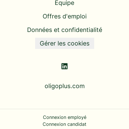
Équipe
Offres d'emploi
Données et confidentialité
Gérer les cookies
oligoplus.com
Connexion employé
Connexion candidat