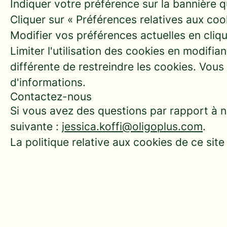
Indiquer votre préférence sur la bannière q
Cliquer sur « Préférences relatives aux coo
Modifier vos préférences actuelles en cliqua
Limiter l'utilisation des cookies en modifi
différente de restreindre les cookies. Vou
d'informations.
Contactez-nous
Si vous avez des questions par rapport à no
suivante :
jessica.koffi@oligoplus.com
.
La politique relative aux cookies de ce site