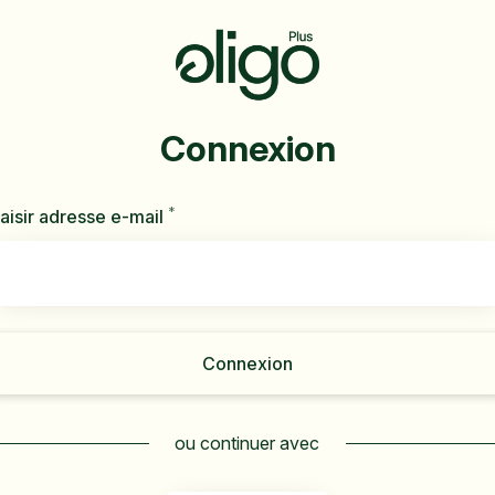
Connexion
*
Requis
aisir adresse e-mail
Connexion
ou continuer avec